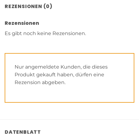
REZENSIONEN (0)
Rezensionen
Es gibt noch keine Rezensionen.
Nur angemeldete Kunden, die dieses
Produkt gekauft haben, dürfen eine
Rezension abgeben.
DATENBLATT