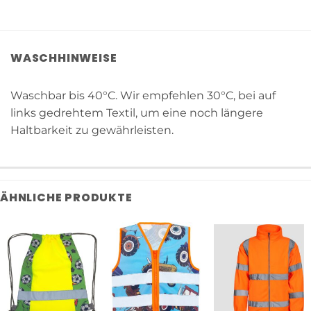
WASCHHINWEISE
Waschbar bis 40°C. Wir empfehlen 30°C, bei auf
links gedrehtem Textil, um eine noch längere
Haltbarkeit zu gewährleisten.
ÄHNLICHE PRODUKTE