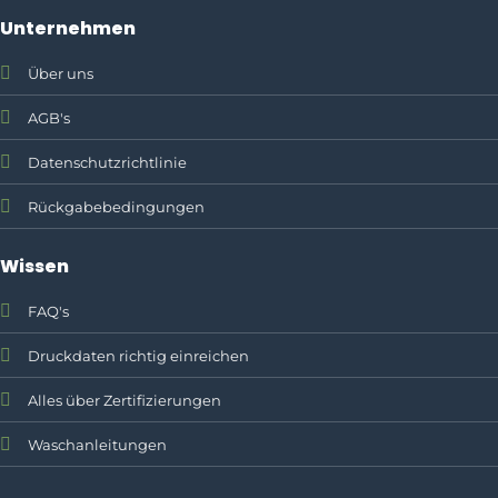
Unternehmen
Über uns
AGB's
Datenschutzrichtlinie
Rückgabebedingungen
Wissen
FAQ's
Druckdaten richtig einreichen
Alles über Zertifizierungen
Waschanleitungen