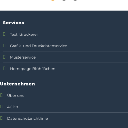
Services
Textildruckerei
Grafik- und Druckdatenservice
Musterservice
Homepage Blühflächen
Unternehmen
Über uns
AGB's
Datenschutzrichtlinie