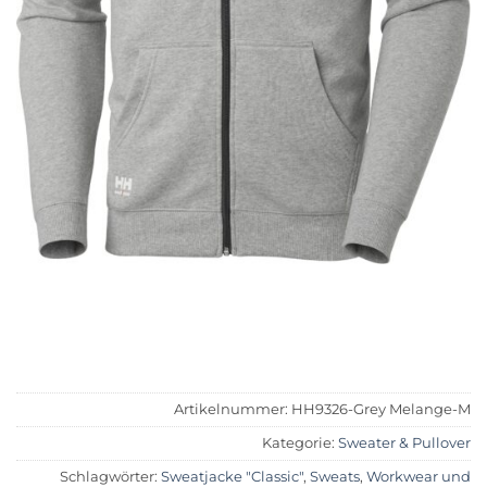
Artikelnummer:
HH9326-Grey Melange-M
Kategorie:
Sweater & Pullover
Schlagwörter:
Sweatjacke "Classic"
,
Sweats
,
Workwear und