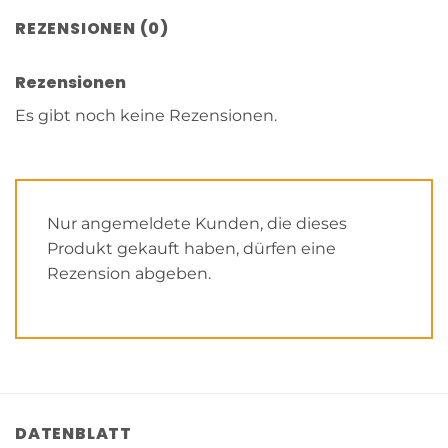
REZENSIONEN (0)
Rezensionen
Es gibt noch keine Rezensionen.
Nur angemeldete Kunden, die dieses
Produkt gekauft haben, dürfen eine
Rezension abgeben.
DATENBLATT