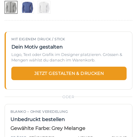
MIT EIGENEM DRUCK / STICK
Dein Motiv gestalten
Logo, Text oder Grafik im Designer platzieren. Grössen &
Mengen wählst du danach im Warenkorb.
JETZT GESTALTEN & DRUCKEN
ODER
BLANKO – OHNE VEREDELUNG
Unbedruckt bestellen
Gewählte Farbe: Grey Melange