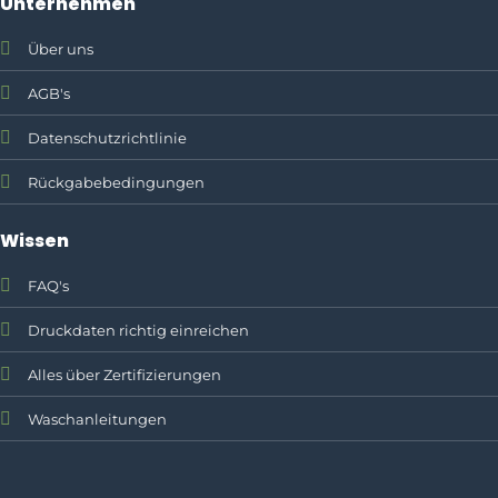
Unternehmen
Über uns
AGB's
Datenschutzrichtlinie
Rückgabebedingungen
Wissen
FAQ's
Druckdaten richtig einreichen
Alles über Zertifizierungen
Waschanleitungen