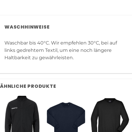
WASCHHINWEISE
Waschbar bis 40°C. Wir empfehlen 30°C, bei auf
links gedrehtem Textil, um eine noch längere
Haltbarkeit zu gewährleisten.
ÄHNLICHE PRODUKTE