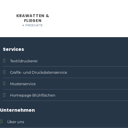
KRAWATTEN &
FLIEGEN
4 PRODUKTE
Services
Textildruckerei
Grafik- und Druckdatenservice
Musterservice
Homepage Blühflächen
Unternehmen
Über uns