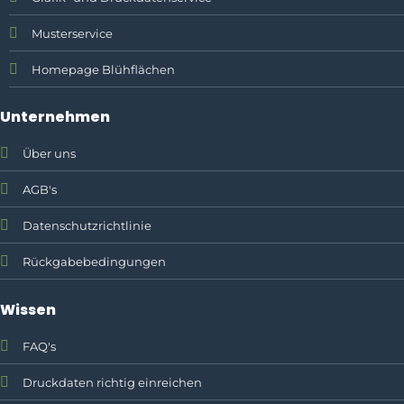
Musterservice
Homepage Blühflächen
Unternehmen
Über uns
AGB's
Datenschutzrichtlinie
Rückgabebedingungen
Wissen
FAQ's
Druckdaten richtig einreichen