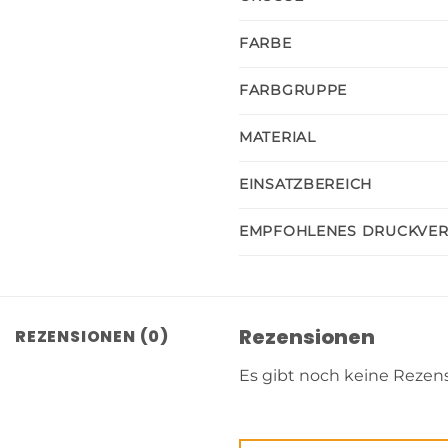
FARBE
FARBGRUPPE
MATERIAL
EINSATZBEREICH
EMPFOHLENES DRUCKVE
Rezensionen
REZENSIONEN (0)
Es gibt noch keine Rezen