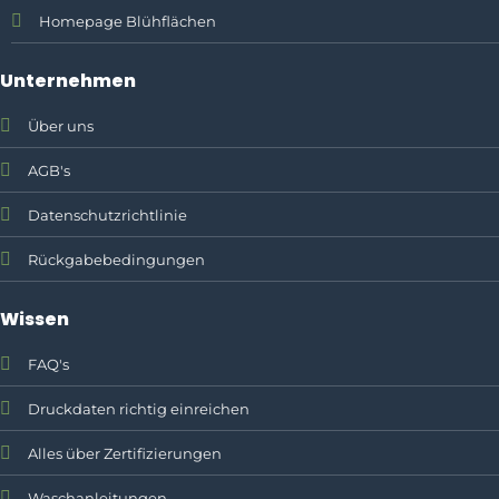
Homepage Blühflächen
Unternehmen
Über uns
AGB's
Datenschutzrichtlinie
Rückgabebedingungen
Wissen
FAQ's
Druckdaten richtig einreichen
Alles über Zertifizierungen
Waschanleitungen