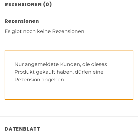
REZENSIONEN (0)
Rezensionen
Es gibt noch keine Rezensionen.
Nur angemeldete Kunden, die dieses
Produkt gekauft haben, dürfen eine
Rezension abgeben.
DATENBLATT