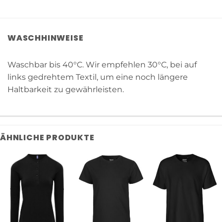
WASCHHINWEISE
Waschbar bis 40°C. Wir empfehlen 30°C, bei auf
links gedrehtem Textil, um eine noch längere
Haltbarkeit zu gewährleisten.
ÄHNLICHE PRODUKTE