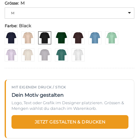
:
M
Grösse
Alternative:
M
:
Black
Farbe
MIT EIGENEM DRUCK / STICK
Dein Motiv gestalten
Logo, Text oder Grafik im Designer platzieren. Grössen &
Mengen wählst du danach im Warenkorb.
JETZT GESTALTEN & DRUCKEN