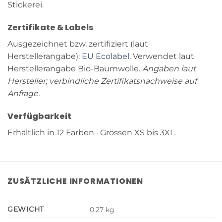
Stickerei.
Zertifikate & Labels
Ausgezeichnet bzw. zertifiziert (laut
Herstellerangabe):
EU Ecolabel
. Verwendet laut
Herstellerangabe Bio-Baumwolle.
Angaben laut
Hersteller; verbindliche Zertifikatsnachweise auf
Anfrage.
Verfügbarkeit
Erhältlich in 12 Farben · Grössen XS bis 3XL.
ZUSÄTZLICHE INFORMATIONEN
GEWICHT
0.27 kg