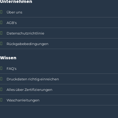
Unternehmen
Über uns
AGB's
Datenschutzrichtlinie
Rückgabebedingungen
Wissen
FAQ's
Druckdaten richtig einreichen
Alles über Zertifizierungen
Waschanleitungen