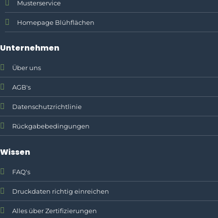
Musterservice
Homepage Blühflächen
Unternehmen
Über uns
AGB's
Datenschutzrichtlinie
Rückgabebedingungen
Wissen
FAQ's
Druckdaten richtig einreichen
Alles über Zertifizierungen