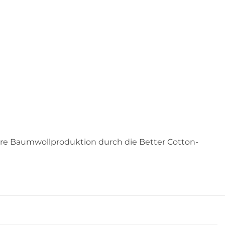
ere Baumwollproduktion durch die Better Cotton-