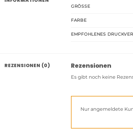
INFORMATIONEN
GRÖSSE
FARBE
EMPFOHLENES DRUCKVE
Rezensionen
REZENSIONEN (0)
Es gibt noch keine Rezen
Nur angemeldete Kund