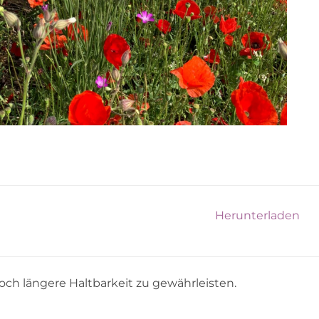
Herunterladen
och längere Haltbarkeit zu gewährleisten.