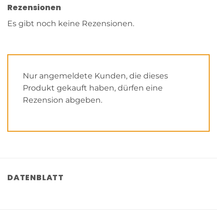
Rezensionen
Es gibt noch keine Rezensionen.
Nur angemeldete Kunden, die dieses
Produkt gekauft haben, dürfen eine
Rezension abgeben.
DATENBLATT