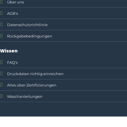
Über uns
AGB's
Datenschutzrichtlinie
Rückgabebedingungen
Wissen
FAQ's
Druckdaten richtig einreichen
Alles über Zertifizierungen
Waschanleitungen