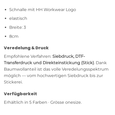
Schnalle mit HH Workwear Logo
elastisch
Breite: 3
8cm
Veredelung & Druck
Empfohlene Verfahren:
Siebdruck, DTF-
Transferdruck und Direkteinstickung (Stick)
. Dank
Baumwollanteil ist das volle Veredelungsspektrum
möglich — vom hochwertigen Siebdruck bis zur
Stickerei.
Verfügbarkeit
Erhältlich in 5 Farben · Grösse onesize.