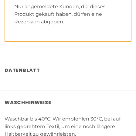
Nur angemeldete Kunden, die dieses
Produkt gekauft haben, dürfen eine
Rezension abgeben.
DATENBLATT
WASCHHINWEISE
Waschbar bis 40°C. Wir empfehlen 30°C, bei auf
links gedrehtem Textil, um eine noch längere
Haltbarkeit zu gewährleisten.