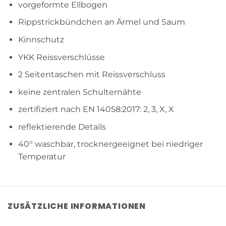
vorgeformte Ellbogen
Rippstrickbündchen an Ärmel und Saum
Kinnschutz
YKK Reissverschlüsse
2 Seitentaschen mit Reissverschluss
keine zentralen Schulternähte
zertifiziert nach EN 14058:2017: 2, 3, X, X
reflektierende Details
40° waschbar, trocknergeeignet bei niedriger
Temperatur
ZUSÄTZLICHE INFORMATIONEN