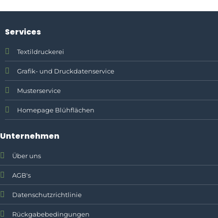
Services
Textildruckerei
Grafik- und Druckdatenservice
Musterservice
Homepage Blühflächen
Unternehmen
Über uns
AGB's
Datenschutzrichtlinie
Rückgabebedingungen