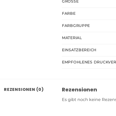
GRÖSSE
FARBE
FARBGRUPPE
MATERIAL
EINSATZBEREICH
EMPFOHLENES DRUCKVE
Rezensionen
REZENSIONEN (0)
Es gibt noch keine Rezen