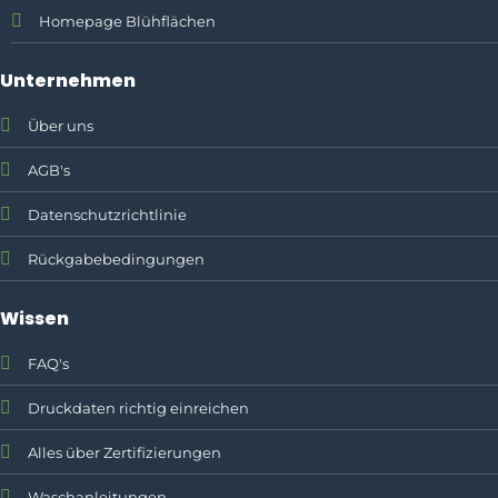
Homepage Blühflächen
Unternehmen
Über uns
AGB's
Datenschutzrichtlinie
Rückgabebedingungen
Wissen
FAQ's
Druckdaten richtig einreichen
Alles über Zertifizierungen
Waschanleitungen