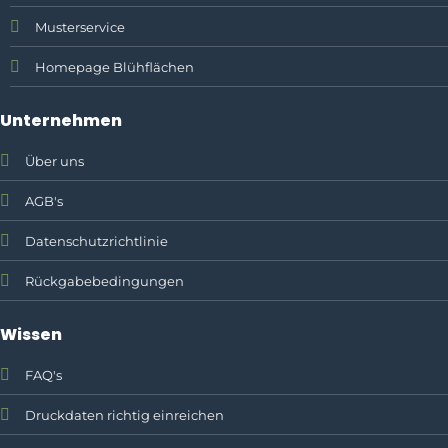
Musterservice
Homepage Blühflächen
Unternehmen
Über uns
AGB's
Datenschutzrichtlinie
Rückgabebedingungen
Wissen
FAQ's
Druckdaten richtig einreichen