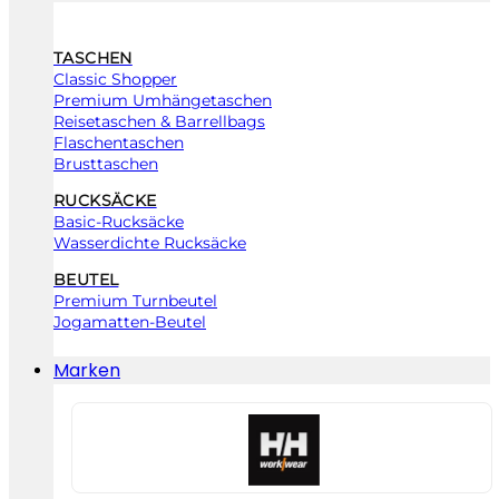
TASCHEN
Classic Shopper
Premium Umhängetaschen
Reisetaschen & Barrellbags
Flaschentaschen
Brusttaschen
RUCKSÄCKE
Basic-Rucksäcke
Wasserdichte Rucksäcke
BEUTEL
Premium Turnbeutel
Jogamatten-Beutel
Marken