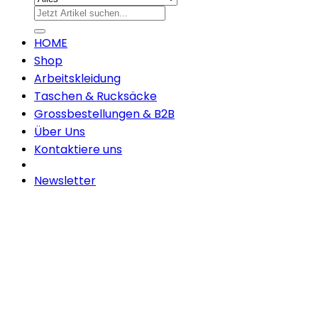
Suchen
nach:
HOME
Shop
Arbeitskleidung
Taschen & Rucksäcke
Grossbestellungen & B2B
Über Uns
Kontaktiere uns
Newsletter