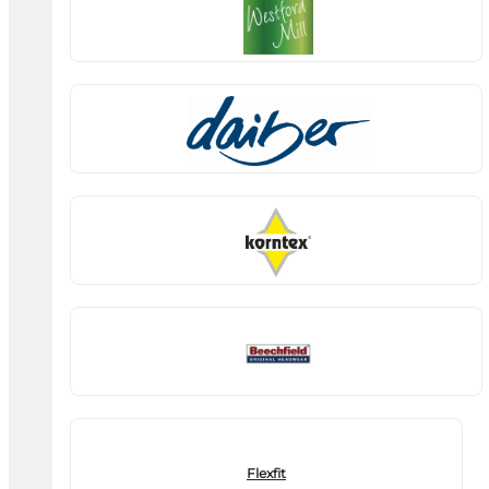
Flexfit