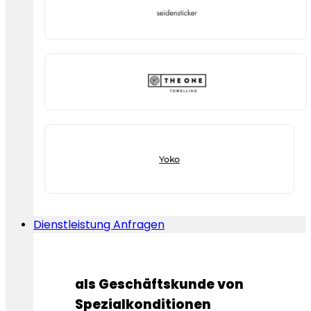
Yoko
Dienstleistung Anfragen
als Geschäftskunde von
Spezialkonditionen