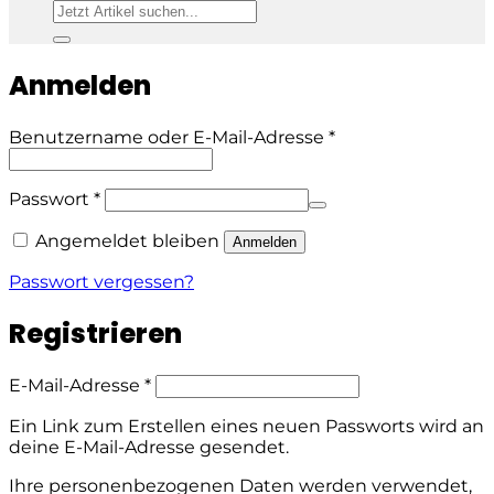
Suchen
nach:
Anmelden
Erforderlich
Benutzername oder E-Mail-Adresse
*
Erforderlich
Passwort
*
Alternative:
Angemeldet bleiben
Anmelden
Passwort vergessen?
Registrieren
Erforderlich
E-Mail-Adresse
*
Ein Link zum Erstellen eines neuen Passworts wird an
deine E-Mail-Adresse gesendet.
Ihre personenbezogenen Daten werden verwendet,