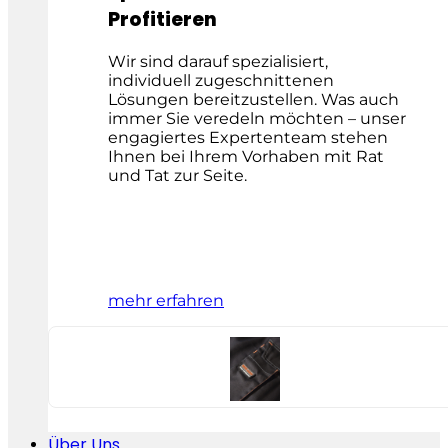
Profitieren
Wir sind darauf spezialisiert,
individuell zugeschnittenen
Lösungen bereitzustellen. Was auch
immer Sie veredeln möchten – unser
engagiertes Expertenteam stehen
Ihnen bei Ihrem Vorhaben mit Rat
und Tat zur Seite.
mehr erfahren
Über Uns