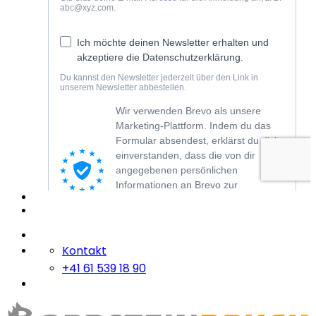
Kontakt
+41 61 539 18 90