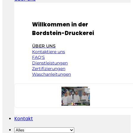
Willkommen in der
Bordstein-Druckerei
ÜBER UNS
Kontaktiere uns
FAQ'S
Dienstleistungen
Zertifizierungen
Waschanleitungen
Kontakt