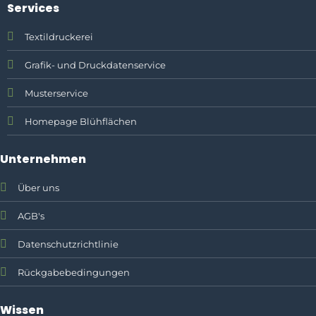
Services
Textildruckerei
Grafik- und Druckdatenservice
Musterservice
Homepage Blühflächen
Unternehmen
Über uns
AGB's
Datenschutzrichtlinie
Rückgabebedingungen
Wissen