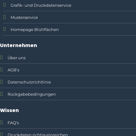
Grafik- und Druckdatenservice
Musterservice
Homepage Blühflächen
Unternehmen
Über uns
AGB's
Datenschutzrichtlinie
Rückgabebedingungen
Wissen
FAQ's
Druckdaten richtig einreichen