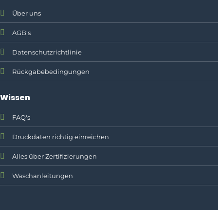
Über uns
AGB's
Datenschutzrichtlinie
Rückgabebedingungen
Wissen
FAQ's
Druckdaten richtig einreichen
Alles über Zertifizierungen
Waschanleitungen