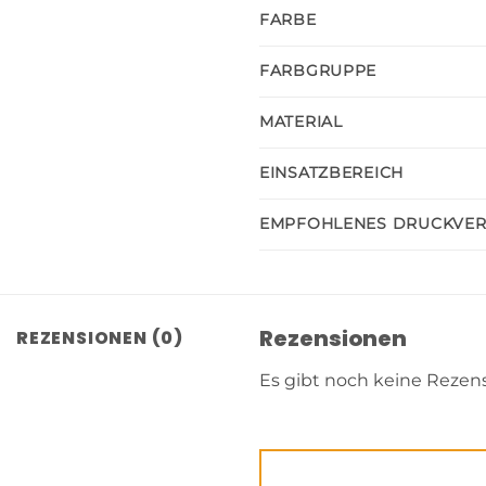
FARBE
FARBGRUPPE
MATERIAL
EINSATZBEREICH
EMPFOHLENES DRUCKVE
Rezensionen
REZENSIONEN (0)
Es gibt noch keine Rezen