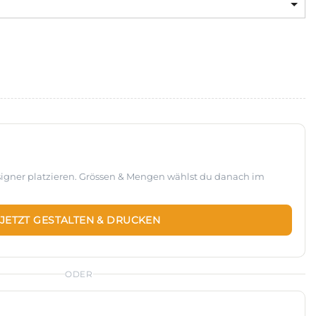
esigner platzieren. Grössen & Mengen wählst du danach im
JETZT GESTALTEN & DRUCKEN
ODER