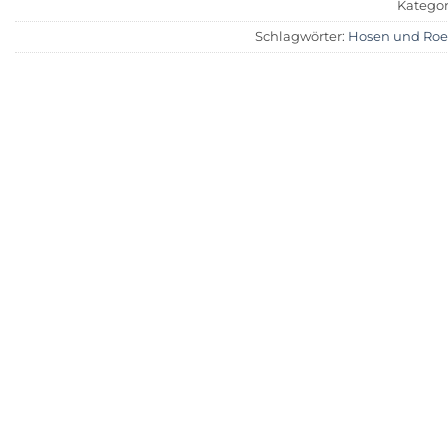
Kategor
Schlagwörter:
Hosen und Roe