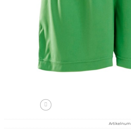
Artikelnu