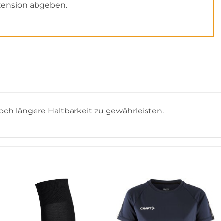
zension abgeben.
och längere Haltbarkeit zu gewährleisten.