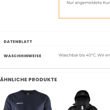
Nur angemeldete Kund
DATENBLATT
Waschbar bis 40°C. Wir em
WASCHHINWEISE
ÄHNLICHE PRODUKTE