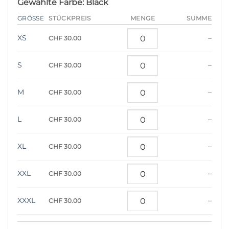
Gewählte Farbe: Black
STÜCKPREIS
GRÖSSE
MENGE
SUMME
XS
–
CHF 30.00
S
–
CHF 30.00
M
–
CHF 30.00
L
–
CHF 30.00
XL
–
CHF 30.00
XXL
–
CHF 30.00
XXXL
–
CHF 30.00