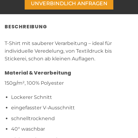
UNVERBINDLICH ANFRAGEN
BESCHREIBUNG
T-Shirt mit sauberer Verarbeitung – ideal für
individuelle Veredelung, von Textildruck bis
Stickerei, schon ab kleinen Auflagen.
Material & Verarbeitung
150g/m², 100% Polyester
Lockerer Schnitt
eingefasster V-Ausschnitt
schnelltrocknend
40° waschbar