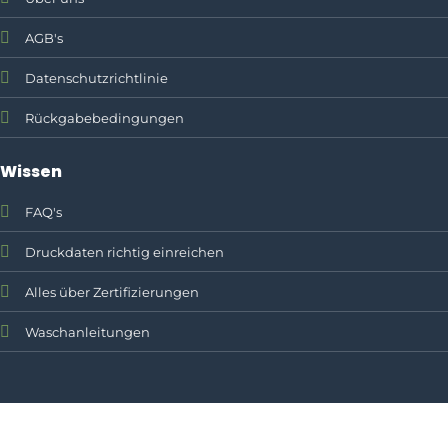
AGB's
Datenschutzrichtlinie
Rückgabebedingungen
Wissen
FAQ's
Druckdaten richtig einreichen
Alles über Zertifizierungen
Waschanleitungen
Textildruck, Firmenklei