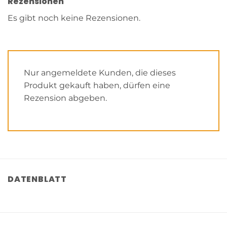
Rezensionen
Es gibt noch keine Rezensionen.
Nur angemeldete Kunden, die dieses
Produkt gekauft haben, dürfen eine
Rezension abgeben.
DATENBLATT