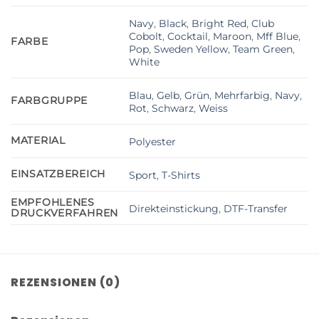
Navy
,
Black
,
Bright Red
,
Club
Cobolt
,
Cocktail
,
Maroon
,
Mff Blue
,
FARBE
Pop
,
Sweden Yellow
,
Team Green
,
White
Blau
,
Gelb
,
Grün
,
Mehrfarbig
,
Navy
,
FARBGRUPPE
Rot
,
Schwarz
,
Weiss
MATERIAL
Polyester
EINSATZBEREICH
Sport
,
T-Shirts
EMPFOHLENES
Direkteinstickung
,
DTF-Transfer
DRUCKVERFAHREN
REZENSIONEN (0)