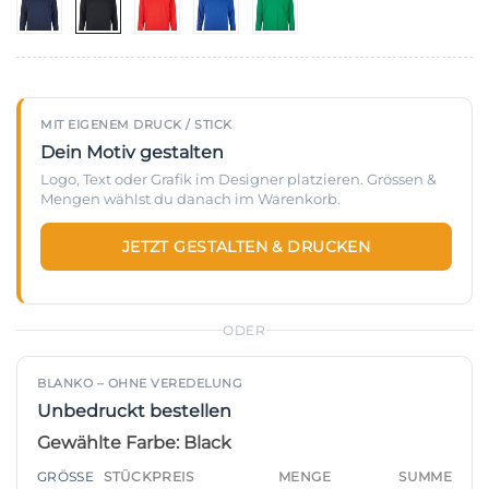
MIT EIGENEM DRUCK / STICK
Dein Motiv gestalten
Logo, Text oder Grafik im Designer platzieren. Grössen &
Mengen wählst du danach im Warenkorb.
JETZT GESTALTEN & DRUCKEN
ODER
BLANKO – OHNE VEREDELUNG
Unbedruckt bestellen
Gewählte Farbe: Black
STÜCKPREIS
GRÖSSE
MENGE
SUMME