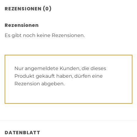
REZENSIONEN (0)
Rezensionen
Es gibt noch keine Rezensionen.
Nur angemeldete Kunden, die dieses
Produkt gekauft haben, dürfen eine
Rezension abgeben.
DATENBLATT