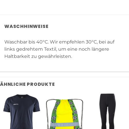
WASCHHINWEISE
Waschbar bis 40°C. Wir empfehlen 30°C, bei auf
links gedrehtem Textil, um eine noch längere
Haltbarkeit zu gewährleisten.
ÄHNLICHE PRODUKTE