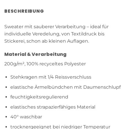
BESCHREIBUNG
Sweater mit sauberer Verarbeitung – ideal für
individuelle Veredelung, von Textildruck bis
Stickerei, schon ab kleinen Auflagen.
Material & Verarbeitung
200g/m², 100% recyceltes Polyester
Stehkragen mit 1/4 Reissverschluss
elastische Ärmelbündchen mit Daumenschlupf
feuchtigkeitsregulierend
elastisches strapazierfähiges Material
40° waschbar
trocknergeeignet bei niedriger Temperatur