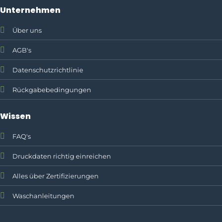
Unternehmen
Über uns
AGB's
Datenschutzrichtlinie
Rückgabebedingungen
Wissen
FAQ's
Druckdaten richtig einreichen
Alles über Zertifizierungen
Waschanleitungen