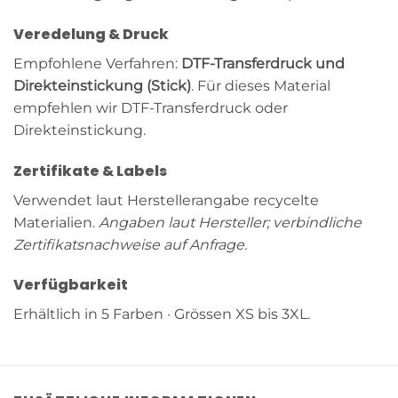
Veredelung & Druck
Empfohlene Verfahren:
DTF-Transferdruck und
Direkteinstickung (Stick)
. Für dieses Material
empfehlen wir DTF-Transferdruck oder
Direkteinstickung.
Zertifikate & Labels
Verwendet laut Herstellerangabe recycelte
Materialien.
Angaben laut Hersteller; verbindliche
Zertifikatsnachweise auf Anfrage.
Verfügbarkeit
Erhältlich in 5 Farben · Grössen XS bis 3XL.