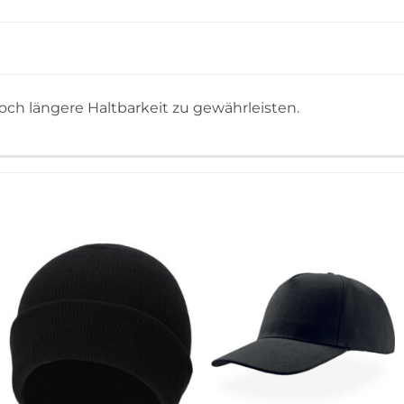
och längere Haltbarkeit zu gewährleisten.