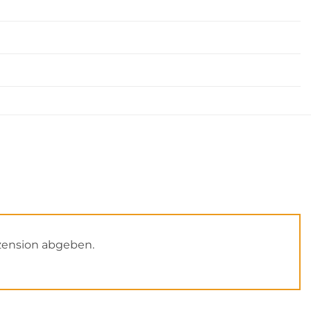
zension abgeben.