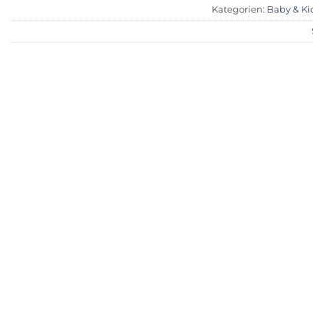
Kategorien:
Baby & Ki