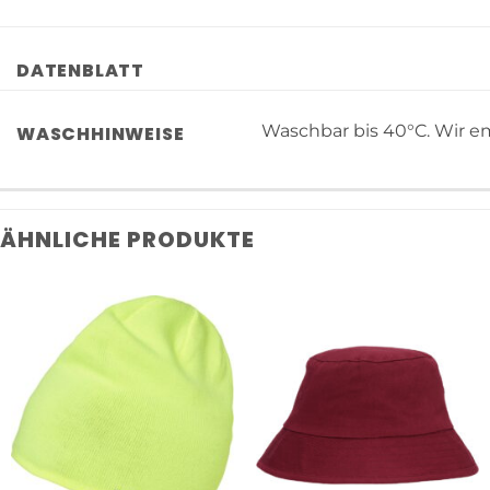
DATENBLATT
Waschbar bis 40°C. Wir em
WASCHHINWEISE
ÄHNLICHE PRODUKTE