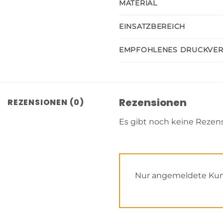
MATERIAL
EINSATZBEREICH
EMPFOHLENES DRUCKVE
Rezensionen
REZENSIONEN (0)
Es gibt noch keine Rezen
Nur angemeldete Kund