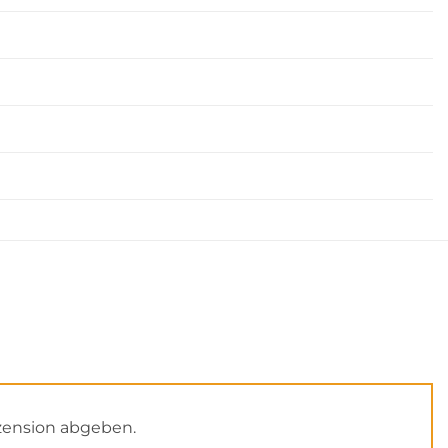
zension abgeben.