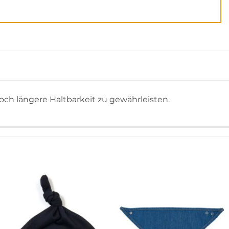
och längere Haltbarkeit zu gewährleisten.