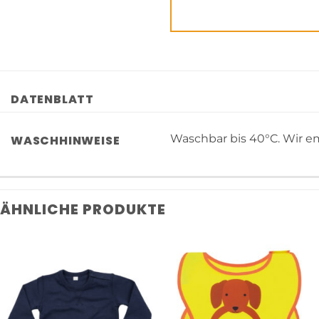
DATENBLATT
Waschbar bis 40°C. Wir em
WASCHHINWEISE
ÄHNLICHE PRODUKTE