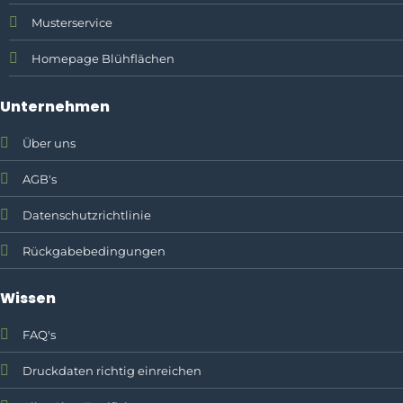
Musterservice
Homepage Blühflächen
Unternehmen
Über uns
AGB's
Datenschutzrichtlinie
Rückgabebedingungen
Wissen
FAQ's
Druckdaten richtig einreichen