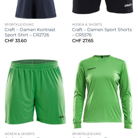
SPORTKLEIDUNG
HOSEN & SHORTS
Craft – Damen Kontrast
Craft – Damen Sport Shorts
Sport Shirt – CR2726
– CR5576
CHF
33.60
CHF
27.65
HOSEN & SHORTS
SPORTKLEIDUNG