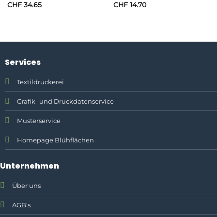
CHF
34.65
CHF
14.70
Services
Textildruckerei
Grafik- und Druckdatenservice
Musterservice
Homepage Blühflächen
Unternehmen
Über uns
AGB's