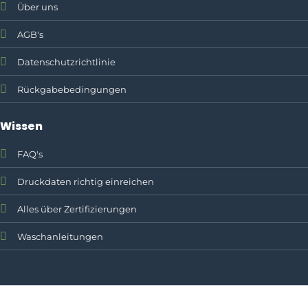
Über uns
AGB's
Datenschutzrichtlinie
Rückgabebedingungen
Wissen
FAQ's
Druckdaten richtig einreichen
Alles über Zertifizierungen
Waschanleitungen