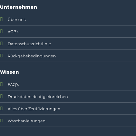
Unternehmen
Über uns
AGB's
Datenschutzrichtlinie
Rückgabebedingungen
Wissen
FAQ's
Druckdaten richtig einreichen
Alles über Zertifizierungen
Waschanleitungen