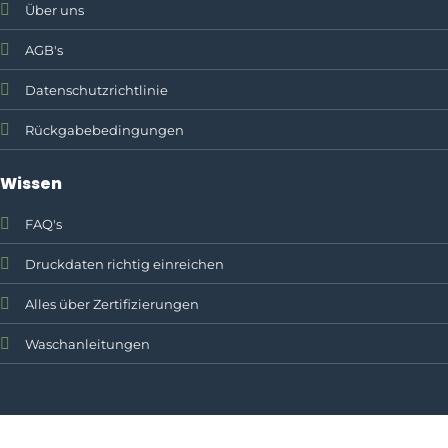
Über uns
AGB's
Datenschutzrichtlinie
Rückgabebedingungen
Wissen
FAQ's
Druckdaten richtig einreichen
Alles über Zertifizierungen
Waschanleitungen