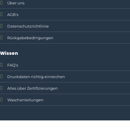
Über uns
AGB's
Datenschutzrichtlinie
Rückgabebedingungen
Wissen
FAQ's
Druckdaten richtig einreichen
Alles über Zertifizierungen
Waschanleitungen