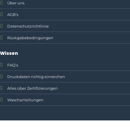
Über uns
AGB's
Datenschutzrichtlinie
Rückgabebedingungen
Wissen
FAQ's
Druckdaten richtig einreichen
Alles über Zertifizierungen
Waschanleitungen