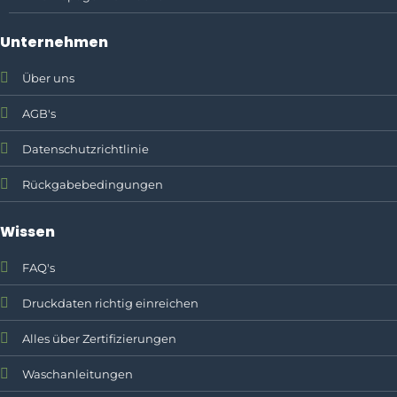
Unternehmen
Über uns
AGB's
Datenschutzrichtlinie
Rückgabebedingungen
Wissen
FAQ's
Druckdaten richtig einreichen
Alles über Zertifizierungen
Waschanleitungen