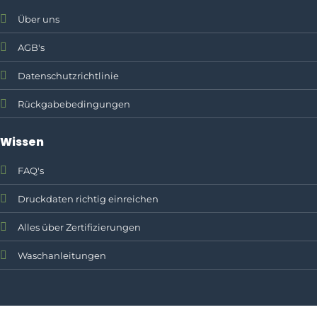
Über uns
AGB's
Datenschutzrichtlinie
Rückgabebedingungen
Wissen
FAQ's
Druckdaten richtig einreichen
Alles über Zertifizierungen
Waschanleitungen