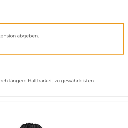
zension abgeben.
och längere Haltbarkeit zu gewährleisten.