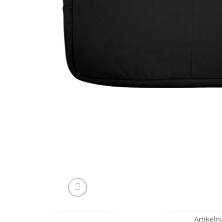
Artikel