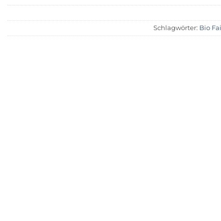
Schlagwörter:
Bio Fa