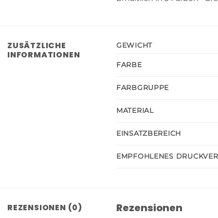
ZUSÄTZLICHE
GEWICHT
INFORMATIONEN
FARBE
FARBGRUPPE
MATERIAL
EINSATZBEREICH
EMPFOHLENES DRUCKVE
Rezensionen
REZENSIONEN (0)