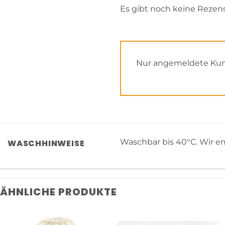
Es gibt noch keine Rezen
Nur angemeldete Kund
Waschbar bis 40°C. Wir em
WASCHHINWEISE
ÄHNLICHE PRODUKTE