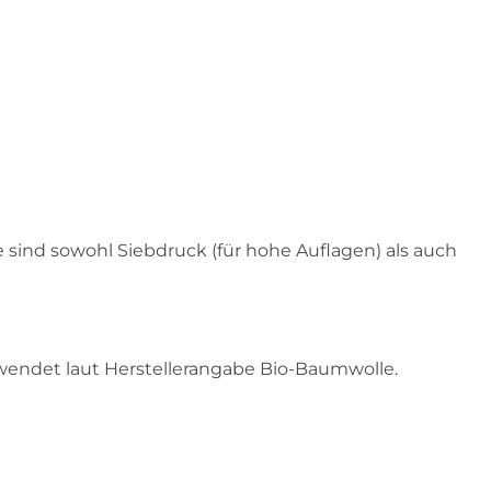
 sind sowohl Siebdruck (für hohe Auflagen) als auch
rwendet laut Herstellerangabe Bio-Baumwolle.