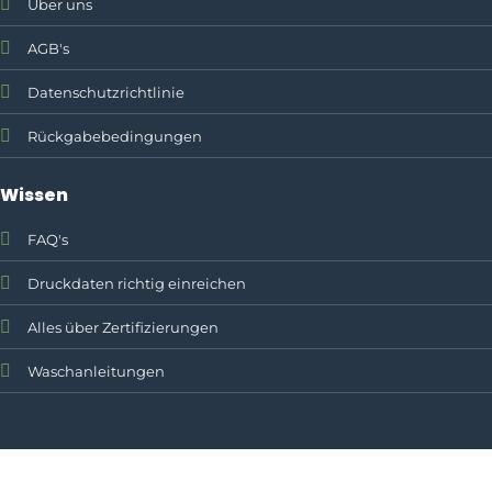
Über uns
AGB's
Datenschutzrichtlinie
Rückgabebedingungen
Wissen
FAQ's
Druckdaten richtig einreichen
Alles über Zertifizierungen
Waschanleitungen