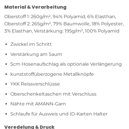
Material & Verarbeitung
Oberstoff 1: 260g/m², 94% Polyamid, 6% Elasthan,
Oberstoff 2: 265g/m², 79% Baumwolle, 18% Polyester,
3% Elasthan, Verstärkung: 195g/m², 100% Polyamid
Zwickel im Schritt
Verstärkung am Saum
5cm Hosenaufschlag als optionale Verlängerung
kunststoffüberzogene Metallknöpfe
YKK Reissverschlüsse
Oberschenkeltaschen mit Verschluss
Nähte mit AMANN-Garn
Schlaufe für Ausweis und ID-Karten Halter
Veredelung & Druck