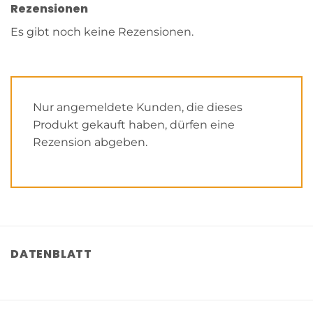
Rezensionen
Es gibt noch keine Rezensionen.
Nur angemeldete Kunden, die dieses
Produkt gekauft haben, dürfen eine
Rezension abgeben.
DATENBLATT