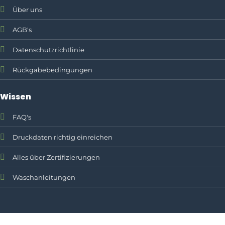
Über uns
AGB's
Datenschutzrichtlinie
Rückgabebedingungen
Wissen
FAQ's
Druckdaten richtig einreichen
Alles über Zertifizierungen
Waschanleitungen