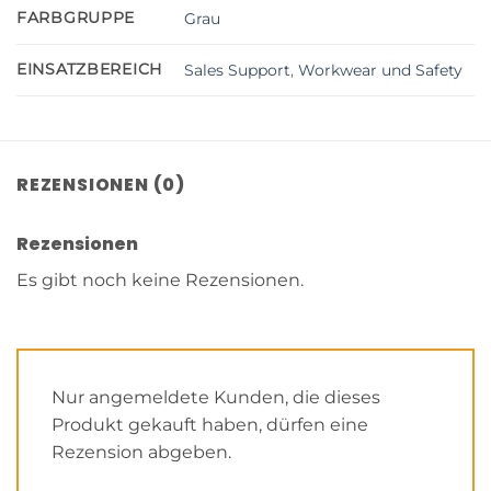
FARBGRUPPE
Grau
EINSATZBEREICH
Sales Support
,
Workwear und Safety
REZENSIONEN (0)
Rezensionen
Es gibt noch keine Rezensionen.
Nur angemeldete Kunden, die dieses
Produkt gekauft haben, dürfen eine
Rezension abgeben.