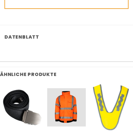
DATENBLATT
ÄHNLICHE PRODUKTE