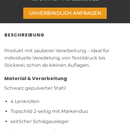
UNVERBINDLICH ANFRAGEN
BESCHREIBUNG
Produkt mit sauberer Verarbeitung – ideal für
individuelle Veredelung, von Textildruck bis
Stickerei, schon ab kleinen Auflagen.
Material & Verarbeitung
Schwarz gepulverter Stahl
4 Lenkrollen
Topschild 2-seitig mit Markenduo
seitlicher Schrägausleger