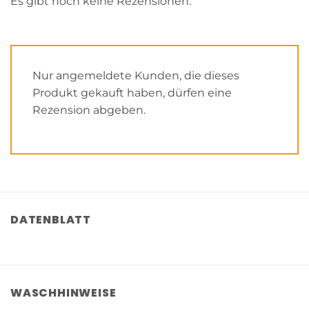
Es gibt noch keine Rezensionen.
Nur angemeldete Kunden, die dieses
Produkt gekauft haben, dürfen eine
Rezension abgeben.
DATENBLATT
WASCHHINWEISE