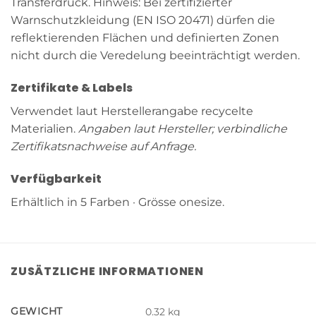
Transferdruck. Hinweis: Bei zertifizierter
Warnschutzkleidung (EN ISO 20471) dürfen die
reflektierenden Flächen und definierten Zonen
nicht durch die Veredelung beeinträchtigt werden.
Zertifikate & Labels
Verwendet laut Herstellerangabe recycelte
Materialien.
Angaben laut Hersteller; verbindliche
Zertifikatsnachweise auf Anfrage.
Verfügbarkeit
Erhältlich in 5 Farben · Grösse onesize.
ZUSÄTZLICHE INFORMATIONEN
GEWICHT
0.32 kg