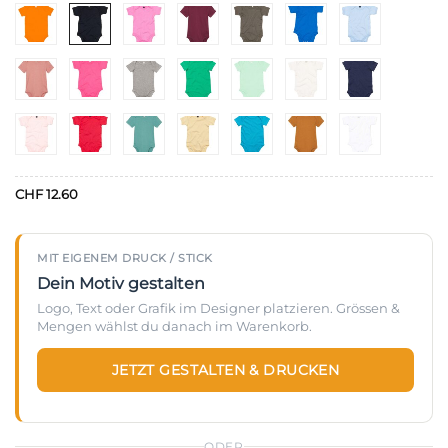
CHF
12.60
MIT EIGENEM DRUCK / STICK
Dein Motiv gestalten
Logo, Text oder Grafik im Designer platzieren. Grössen &
Mengen wählst du danach im Warenkorb.
JETZT GESTALTEN & DRUCKEN
ODER