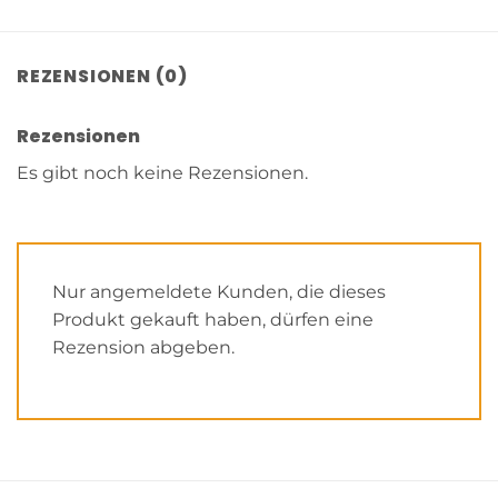
REZENSIONEN (0)
Rezensionen
Es gibt noch keine Rezensionen.
Nur angemeldete Kunden, die dieses
Produkt gekauft haben, dürfen eine
Rezension abgeben.