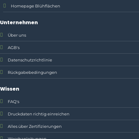
Homepage Blühflächen
Unternehmen
Über uns
AGB's
Datenschutzrichtlinie
Rückgabebedingungen
Wissen
FAQ's
Druckdaten richtig einreichen
Alles über Zertifizierungen
Waschanleitungen