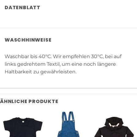
DATENBLATT
WASCHHINWEISE
Waschbar bis 40°C. Wir empfehlen 30°C, bei auf
links gedrehtem Textil, um eine noch längere
Haltbarkeit zu gewährleisten.
ÄHNLICHE PRODUKTE