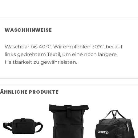
WASCHHINWEISE
Waschbar bis 40°C. Wir empfehlen 30°C, bei auf
links gedrehtem Textil, um eine noch längere
Haltbarkeit zu gewährleisten.
ÄHNLICHE PRODUKTE