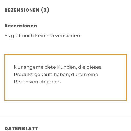
REZENSIONEN (0)
Rezensionen
Es gibt noch keine Rezensionen.
Nur angemeldete Kunden, die dieses
Produkt gekauft haben, dürfen eine
Rezension abgeben.
DATENBLATT