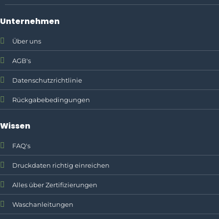
Unternehmen
Über uns
AGB's
Datenschutzrichtlinie
Rückgabebedingungen
Wissen
FAQ's
Druckdaten richtig einreichen
Alles über Zertifizierungen
Waschanleitungen