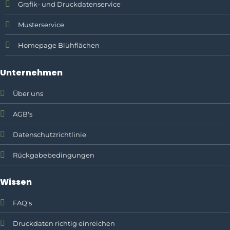
Grafik- und Druckdatenservice
Musterservice
Homepage Blühflächen
Unternehmen
Über uns
AGB's
Datenschutzrichtlinie
Rückgabebedingungen
Wissen
FAQ's
Druckdaten richtig einreichen