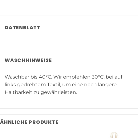
DATENBLATT
WASCHHINWEISE
Waschbar bis 40°C. Wir empfehlen 30°C, bei auf
links gedrehtem Textil, um eine noch längere
Haltbarkeit zu gewährleisten.
ÄHNLICHE PRODUKTE