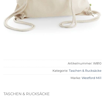
Artikelnummer:
W810
Kategorie:
Taschen & Rucksäcke
Marke:
Westford Mill
TASCHEN & RUCKSÄCKE