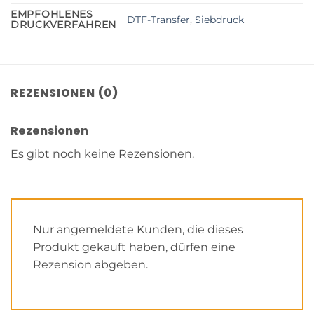
EMPFOHLENES
DTF-Transfer
,
Siebdruck
DRUCKVERFAHREN
REZENSIONEN (0)
Rezensionen
Es gibt noch keine Rezensionen.
Nur angemeldete Kunden, die dieses
Produkt gekauft haben, dürfen eine
Rezension abgeben.